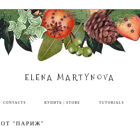
ELENA MARTYNOVA
CONTACTS
КУПИТЬ | STORE
TUTORIALS
ОТ "ПАРИЖ"