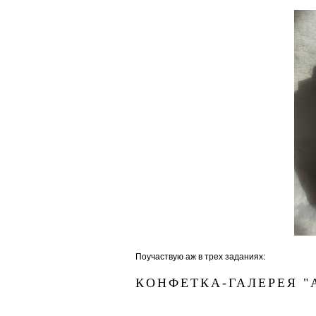
Поучаствую аж в трех заданиях:
КОНФЕТКА-ГАЛЕРЕЯ "