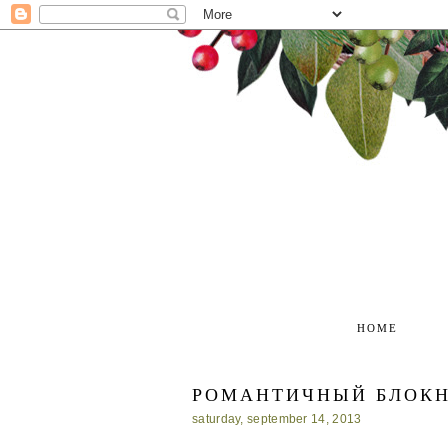
HOME
РОМАНТИЧНЫЙ БЛОКН
saturday, september 14, 2013