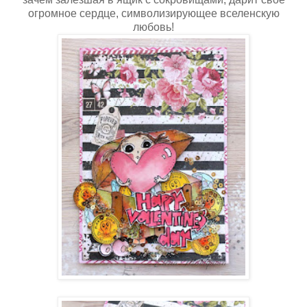
огромное сердце, символизирующее вселенскую
любовь!