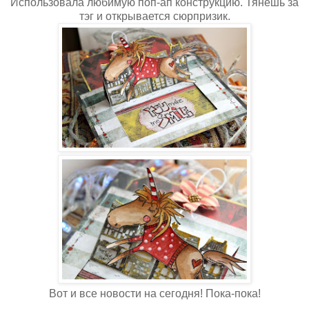
Использовала любимую поп-ап конструкцию. Тянешь за
тэг и открывается сюрпризик.
Вот и все новости на сегодня! Пока-пока!