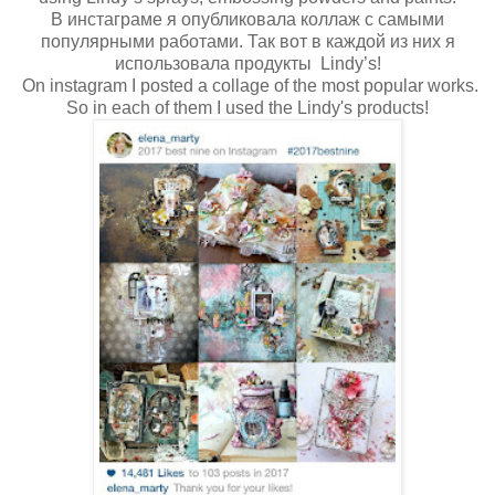
В инстаграме я опубликовала коллаж с самыми
популярными работами. Так вот в каждой из них я
использовала продукты Lindy’s!
On instagram I posted a collage of the most popular works.
So in each of them I used the Lindy's products!