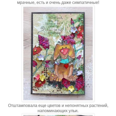
мрачные, есть и очень даже симпатичные!
Отштамповала еще цветов и непонятных растений,
напоминающих ульи.